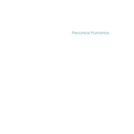
Recursos Humanos